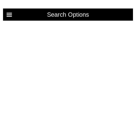
Search Options