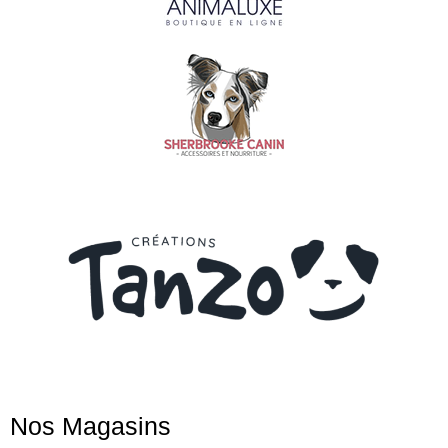
Nos Magasins