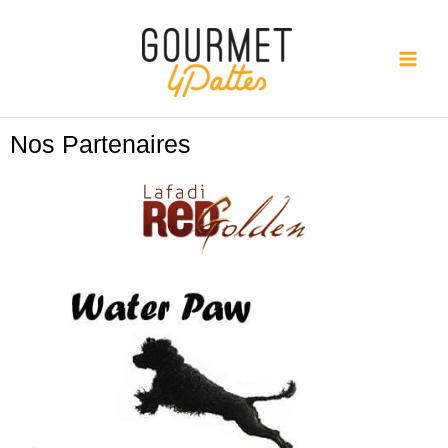
Skip
to
content
Nos Partenaires