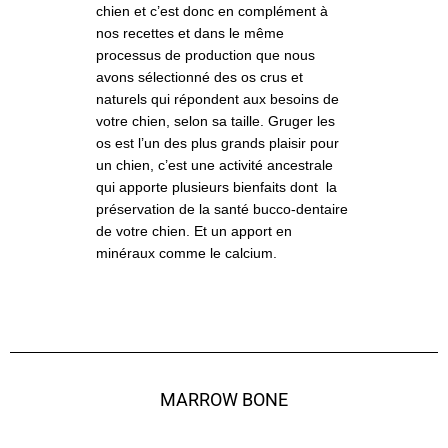
chien et c’est donc en complément à
nos recettes et dans le même
processus de production que nous
avons sélectionné des os crus et
naturels qui répondent aux besoins de
votre chien, selon sa taille. Gruger les
os est l’un des plus grands plaisir pour
un chien, c’est une activité ancestrale
qui apporte plusieurs bienfaits dont la
préservation de la santé bucco-dentaire
de votre chien. Et un apport en
minéraux comme le calcium.
MARROW BONE