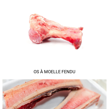
OS À MOELLE FENDU