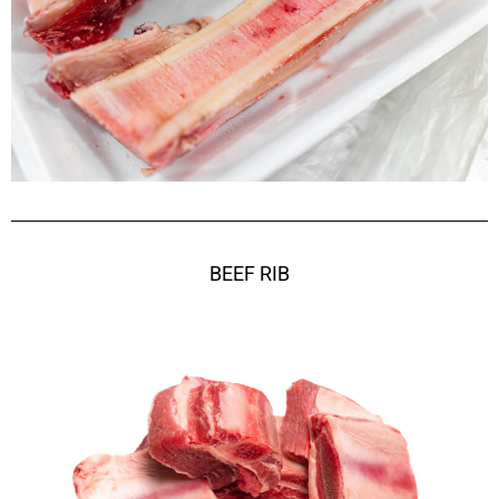
BEEF RIB