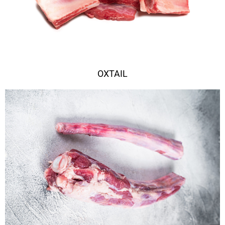
OXTAIL