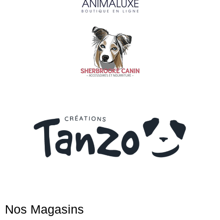
Nos Magasins