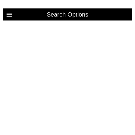
Search Options