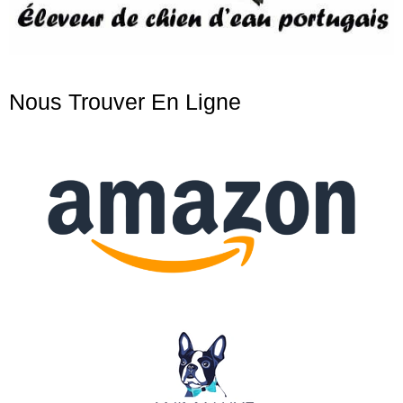
Nous Trouver En Ligne